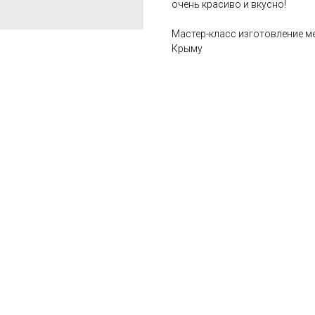
очень красиво и вкусно!
Мастер-класс изготовление м
Крыму