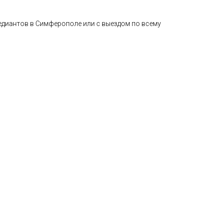
едиантов в Симферополе или с выездом по всему